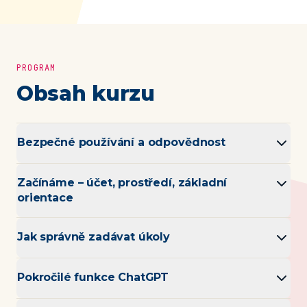
PROGRAM
Obsah kurzu
Bezpečné používání a odpovědnost
Začínáme – účet, prostředí, základní
orientace
Jak správně zadávat úkoly
Pokročilé funkce ChatGPT