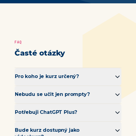
FAQ
Časté otázky
Pro koho je kurz určený?
Nebudu se učit jen prompty?
Potřebuji ChatGPT Plus?
Bude kurz dostupný jako