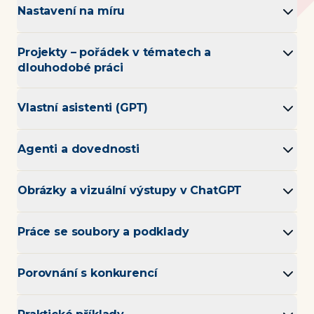
Nastavení na míru
Projekty – pořádek v tématech a
dlouhodobé práci
Vlastní asistenti (GPT)
Agenti a dovednosti
Obrázky a vizuální výstupy v ChatGPT
Práce se soubory a podklady
Porovnání s konkurencí