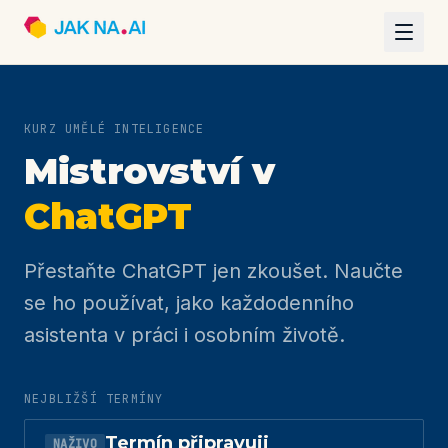
KURZ UMĚLÉ INTELIGENCE
Mistrovství v
ChatGPT
Přestaňte ChatGPT jen zkoušet. Naučte
se ho používat, jako každodenního
asistenta v práci i osobním životě.
NEJBLIŽŠÍ TERMÍNY
Termín připravuji
NAŽIVO