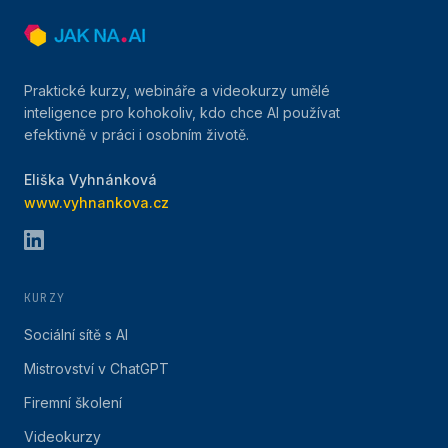
Praktické kurzy, webináře a videokurzy umělé
inteligence pro kohokoliv, kdo chce AI používat
efektivně v práci i osobním životě.
Eliška Vyhnánková
www.vyhnankova.cz
KURZY
Sociální sítě s AI
Mistrovství v ChatGPT
Firemní školení
Videokurzy