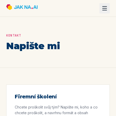
KONTAKT
Napište mi
Firemní školení
Chcete proškolit svůj tým? Napište mi, koho a co
chcete proškolit, a navrhnu formát a obsah