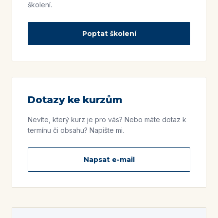
školení.
Poptat školení
Dotazy ke kurzům
Nevíte, který kurz je pro vás? Nebo máte dotaz k
termínu či obsahu? Napište mi.
Napsat e-mail